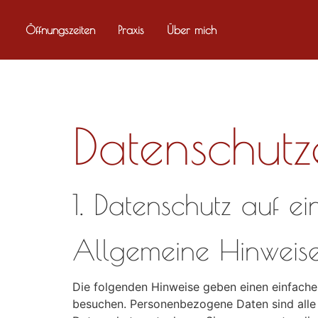
Öffnungszeiten
Praxis
Über mich
Datenschutz
1. Datenschutz auf ei
Allgemeine Hinweis
Die folgenden Hinweise geben einen einfache
besuchen. Personenbezogene Daten sind alle 