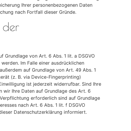
Speicherung Ihrer personenbezogenen Daten
schung nach Fortfall dieser Gründe.
 der
uf Grundlage von Art. 6 Abs. 1 lit. a DSGVO
 werden. Im Falle einer ausdrücklichen
 außerdem auf Grundlage von Art. 49 Abs. 1
rät (z. B. via Device-Fingerprinting)
willigung ist jederzeit widerrufbar. Sind Ihre
 wir Ihre Daten auf Grundlage des Art. 6
 Verpflichtung erforderlich sind auf Grundlage
eresses nach Art. 6 Abs. 1 lit. f DSGVO
dieser Datenschutzerklärung informiert.