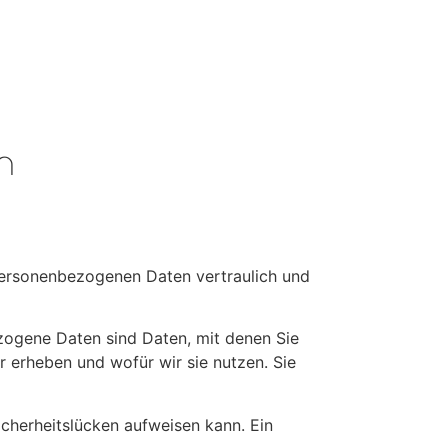
n
 personenbezogenen Daten vertraulich und
ogene Daten sind Daten, mit denen Sie
r erheben und wofür wir sie nutzen. Sie
icherheitslücken aufweisen kann. Ein