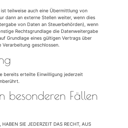
ist teilweise auch eine Übermittlung von
 dann an externe Stellen weiter, wenn dies
 Weitergabe von Daten an Steuerbehörden), wenn
 sonstige Rechtsgrundlage die Datenweitergabe
uf Grundlage eines gültigen Vertrags über
e Verarbeitung geschlossen.
ung
bereits erteilte Einwilligung jederzeit
nberührt.
n besonderen Fällen
 HABEN SIE JEDERZEIT DAS RECHT, AUS