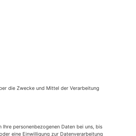
 über die Zwecke und Mittel der Verarbeitung
n Ihre personenbezogenen Daten bei uns, bis
oder eine Einwilligung zur Datenverarbeitung