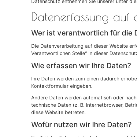
Datenschutz entnehmen Sie unserer unter die
Datenerfassung auf 
Wer ist verantwortlich für di
Die Datenverarbeitung auf dieser Website er
Verantwortlichen Stelle“ in dieser Datenschu
Wie erfassen wir Ihre Daten?
Ihre Daten werden zum einen dadurch erhoben, 
Kontaktformular eingeben.
Andere Daten werden automatisch oder nach I
technische Daten (z. B. Internetbrowser, Betr
diese Website betreten.
Wofür nutzen wir Ihre Daten?