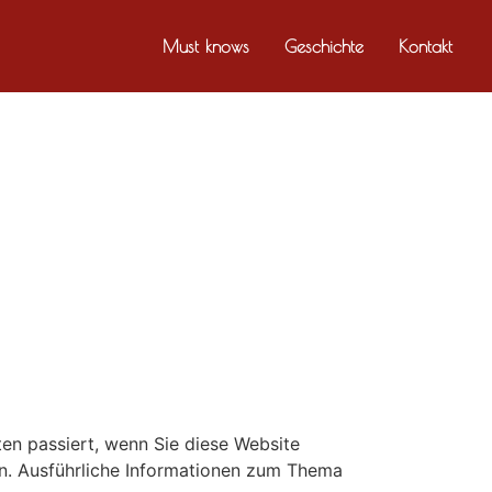
Must knows
Geschichte
Kontakt
en passiert, wenn Sie diese Website
en. Ausführliche Informationen zum Thema