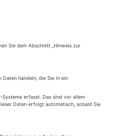
nen Sie dem Abschnitt „Hinweis zur
 Daten handeln, die Sie in ein
-Systeme erfasst. Das sind vor allem
dieser Daten erfolgt automatisch, sobald Sie