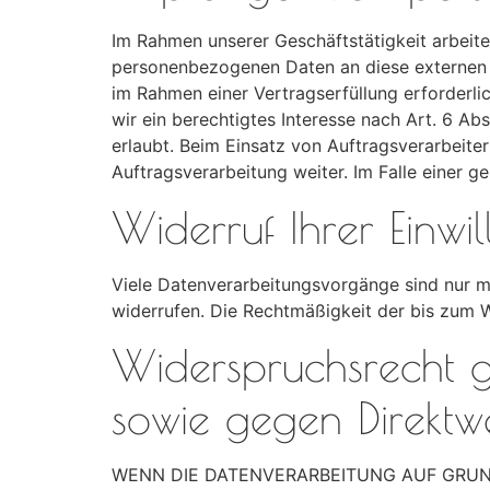
Im Rahmen unserer Geschäftstätigkeit arbeite
personenbezogenen Daten an diese externen S
im Rahmen einer Vertragserfüllung erforderlic
wir ein berechtigtes Interesse nach Art. 6 A
erlaubt. Beim Einsatz von Auftragsverarbeit
Auftragsverarbeitung weiter. Im Falle einer
Widerruf Ihrer Einwi
Viele Datenverarbeitungsvorgänge sind nur mit
widerrufen. Die Rechtmäßigkeit der bis zum W
Widerspruchsrecht 
sowie gegen Direkt
WENN DIE DATENVERARBEITUNG AUF GRUNDL