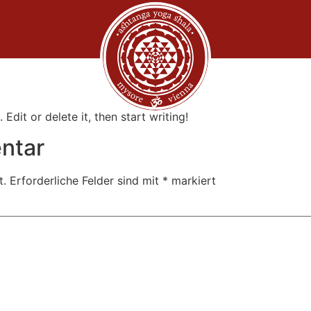
Edit or delete it, then start writing!
ntar
t.
Erforderliche Felder sind mit
*
markiert