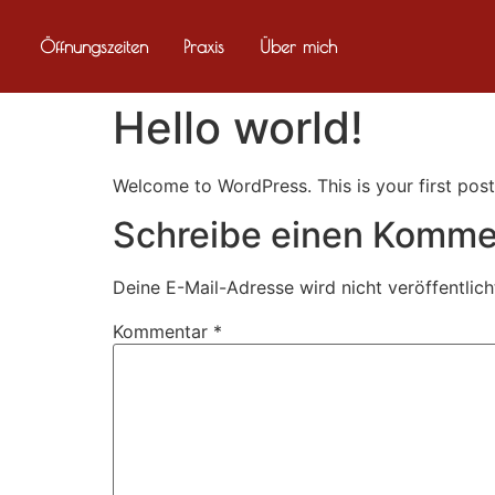
Öffnungszeiten
Praxis
Über mich
Hello world!
Welcome to WordPress. This is your first post. 
Schreibe einen Komme
Deine E-Mail-Adresse wird nicht veröffentlich
Kommentar
*