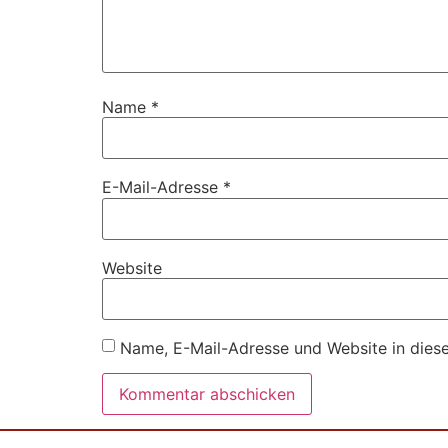
Name
*
E-Mail-Adresse
*
Website
Name, E-Mail-Adresse und Website in dies