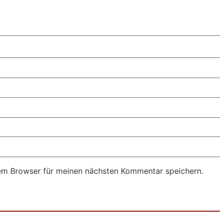
em Browser für meinen nächsten Kommentar speichern.