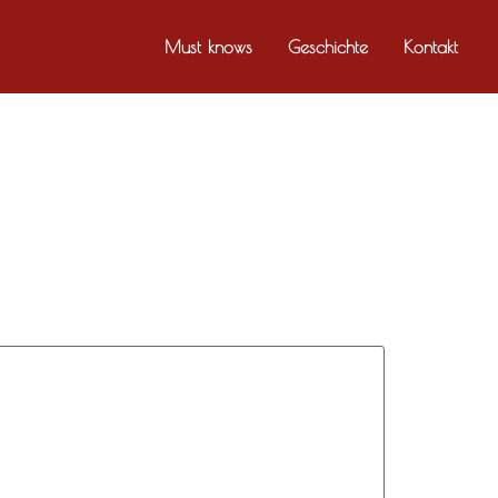
Must knows
Geschichte
Kontakt